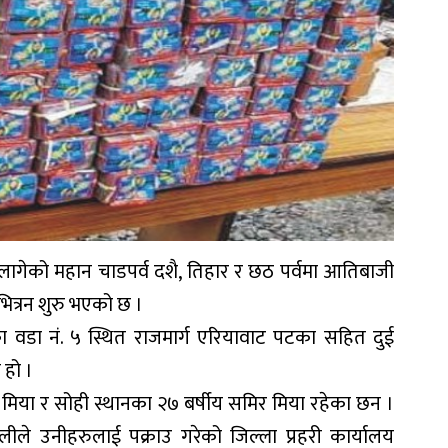
लागेको महान चाडपर्व दशै, तिहार र छठ पर्वमा आतिबाजी
भित्रन शुरु भएको छ ।
वडा नं. ५ स्थित राजमार्ग एरियावाट पटका सहित दुई
 हो ।
लम मिया र सोही स्थानका २७ बर्षीय समिर मिया रहेका छन ।
ले उनीहरुलाई पक्राउ गरेको जिल्ला प्रहरी कार्यालय