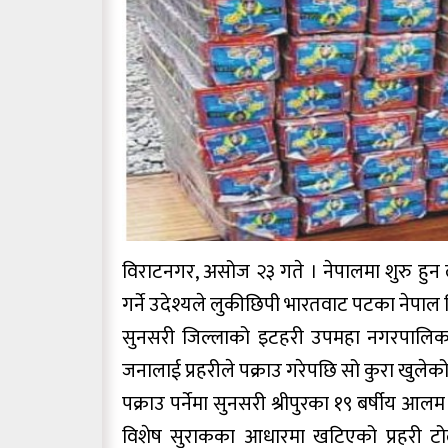
विराटनगर, असोज २३ गते । नेपालमा शुरु हुन 
गर्ने उदेश्यले लुकीछिपी भारतवाट पटका नेपाल 
सुनसरी जिल्लाको इटहरी उपमहा नगरपालिका 
जनालाई प्रहरीले पक्राउ गरेपछि सो कुरा खुलेको
पक्राउ पर्नेमा सुनसरी श्रीपुरका १९ बर्षीय आ
विशेष सुराकका आधारमा खटिएको प्रहरी टोली