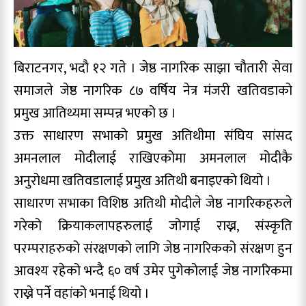
बिराटनगर, भदौ १२ गते । जेष्ठ नागरिक साझा चौतारी सेवा
समाजले जेष्ठ नागरिक ८७ वर्षिय नेत्र मंजरी खतिवडाको
प्रमुख आतिथ्यमा सम्पन्न भएको छ ।
उक्त साधारण सभाको प्रमुख अतिथीमा संघिय सांसद
अमनलाल मोदीलाई राखिएकोमा अमनलाल मोदीकै
अनुरोधमा खतिवडालाई प्रमुख अतिथी बनाइएको थियो ।
साधारण सभाका विशिष्ठ अतिथी मोदीले जेष्ठ नागरिकहरुले
गरेको क्रियाकलापहरुलाई जोगाई राख्न, संस्कृति
परम्पराहरुको संरक्षणको लागि जेष्ठ नागरिकको संरक्षण हुन
आवश्य रहेको भन्दै ६० वर्ष उमेर पुगेकोलाई जेष्ठ नागरिकमा
राख्ने पर्ने वहांको भनाई थियो ।