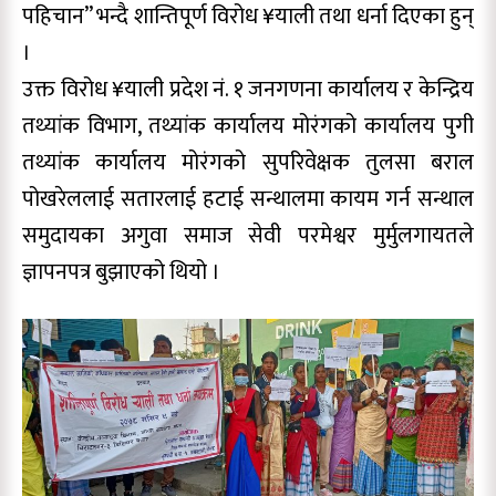
पहिचान” भन्दै शान्तिपूर्ण विरोध ¥याली तथा धर्ना दिएका हुन्
।
उक्त विरोध ¥याली प्रदेश नं. १ जनगणना कार्यालय र केन्द्रिय
तथ्यांक विभाग, तथ्यांक कार्यालय मोरंगको कार्यालय पुगी
तथ्यांक कार्यालय मोरंगको सुपरिवेक्षक तुलसा बराल
पोखरेललाई सतारलाई हटाई सन्थालमा कायम गर्न सन्थाल
समुदायका अगुवा समाज सेवी परमेश्वर मुर्मुलगायतले
ज्ञापनपत्र बुझाएको थियो ।