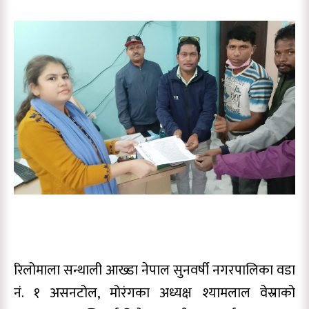
रिलोमाला सन्थाली आख्डा नेपाल सुनवर्षी नगरपालिका वडा
नं. १ असनटोल, मोरंगका अध्यक्ष श्यामलाल वेस्राको