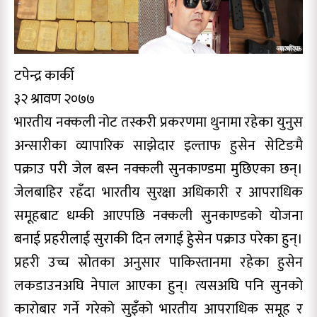
टपेन्द्र कार्की
३२ श्रावण २०७७
भारतीय नक्कली नोट तस्करी प्रकरणमा थुनामा रहेका युनुस
अन्सारीका व्यापारिक साझेदार इल्ताफ हुसेन सेटिङमै
पक्राउ परी जेल बस्न नक्कली सुनकाण्डमा मुछिएका छन्।
जेलबाहिर रहँदा भारतीय सुरक्षा अधिकारी र आपराधिक
समूहबाट धम्की आएपछि नक्कली सुनकाण्डको योजना
बनाई प्रहरीलाई सुराकी दिन लगाई हुेसेन पक्राउ परेका हुन्।
प्रहरी उच्च स्रोतका अनुसार पाकिस्तानमा रहेका हुसेन
लकडाउनअघि नेपाल आएका हुन्। त्यसअघि पनि सुनको
कारोबार गर्ने गरेको सुइँको भारतीय आपराधिक समूह र