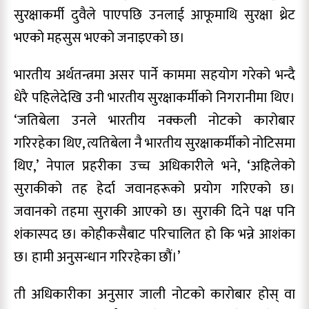
सुरक्षाकर्मी दुवैले पाएपछि उनलाई आफूमाथि सुरक्षा थ्रेट
भएको महसुस भएको जनाइएको छ।
भारतीय अर्थतन्त्रमा असर पार्ने काममा सहयोग गरेको भन्दै
धेरै पहिलेदेखि उनी भारतीय सुरक्षाकर्मीको निगरानीमा थिए।
‘जतिबेला उनले भारतीय नक्कली नोटको कारोबार
गरिरहेका थिए, त्यतिबेला नै भारतीय सुरक्षाकर्मीको नोटिसमा
थिए,’ नेपाल प्रहरीका उच्च अधिकारीले भने, ‘अहिलेको
सुराकीको तह हेर्दा जवानहरूको प्रयोग गरिएको छ।
जवानको तहमा सुराकी आएको छ। सुराकी दिने पक्ष पनि
शंकास्पद छ। कोहीकसैबाट परिचालित हो कि भन्ने आशंका
छ। हामी अनुसन्धान गरिरहेका छौं।’
ती अधिकारीका अनुसार जाली नोटको कारोबार होस् वा