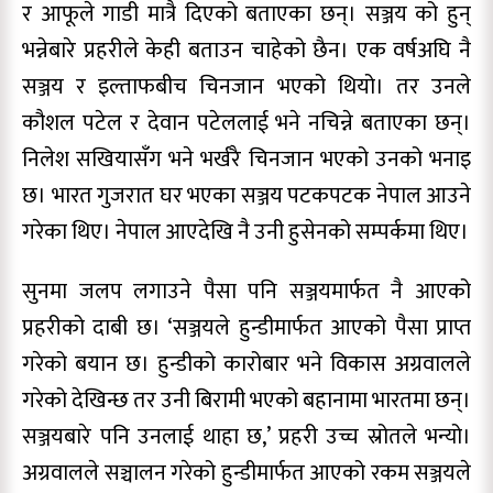
र आफूले गाडी मात्रै दिएको बताएका छन्। सञ्जय को हुन्
भन्नेबारे प्रहरीले केही बताउन चाहेको छैन। एक वर्षअघि नै
सञ्जय र इल्ताफबीच चिनजान भएको थियो। तर उनले
कौशल पटेल र देवान पटेललाई भने नचिन्ने बताएका छन्।
निलेश सखियासँग भने भर्खरै चिनजान भएको उनको भनाइ
छ। भारत गुजरात घर भएका सञ्जय पटकपटक नेपाल आउने
गरेका थिए। नेपाल आएदेखि नै उनी हुसेनको सम्पर्कमा थिए।
सुनमा जलप लगाउने पैसा पनि सञ्जयमार्फत नै आएको
प्रहरीको दाबी छ। ‘सञ्जयले हुन्डीमार्फत आएको पैसा प्राप्त
गरेको बयान छ। हुन्डीको कारोबार भने विकास अग्रवालले
गरेको देखिन्छ तर उनी बिरामी भएको बहानामा भारतमा छन्।
सञ्जयबारे पनि उनलाई थाहा छ,’ प्रहरी उच्च स्रोतले भन्यो।
अग्रवालले सञ्चालन गरेको हुन्डीमार्फत आएको रकम सञ्जयले