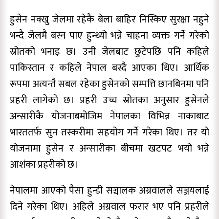
हुसेन नक्खु जेलमा रहेकै बेला बाहिर निस्किए सुरक्षा नहुने
भन्दै जेलमै बस्न पाए हुन्थ्यो भन्ने चाहना व्यक्त गर्ने गरेको
स्रोतको भनाइ छ। उनी जेलबाट छुटेपछि पनि कहिले
पाकिस्तान र कहिले नेपाल बस्दै आएका थिए। आर्थिक
रूपमा अत्यन्तै सबल रहेका हुसेनको सम्पत्ति छानबिनमा पनि
प्रहरी लागेको छ। प्रहरी उच्च स्रोतका अनुसार हुसेनले
अन्सारीकै योजनाबमोजिम नेपालका विभिन्न नाकाबाट
भारततर्फ सुन तस्करीमा सहयोग गर्ने गरेका थिए। तर यो
योजनामा हुसेन र अन्सारीका बीचमा खटपट भयो भन्ने
आशंका प्रहरीको छ।
नेपालमा आएको पैसा हुन्डी सञ्चालक अग्रवालले सञ्जयलाई
दिने गरेका थिए। अहिले अग्रवाल फरार भए पनि प्रहरीले