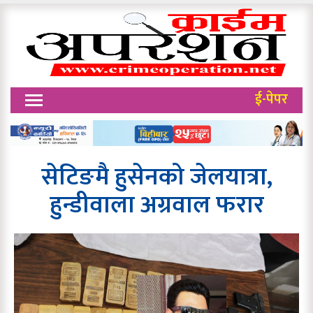
ई-पेपर
सेटिङमै हुसेनको जेलयात्रा,
हुन्डीवाला अग्रवाल फरार