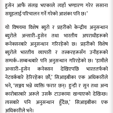
हुसेन आफैं संलग्न भएकाले त्यहाँ भण्डारण गरेर ससाना
समूहलाई परिचालन गर्ने गरेको आशंका पनि छ।’
यो विषयमा विशेष ब्युरो र प्रहरीको केन्द्रीय अनुसन्धान
ब्युरोले अन्सारी–हुसेन तथा भारतीय अपराधीहरूको
कनेक्सनबारे अनुसन्धान गरिरहेको छ। प्रहरीको विशेष
ब्युरोले भारतीय व्यापारी र तस्करहरूसँग उनीहरूको
सम्पर्क–सम्बन्धबारे पनि अनुसन्धान गरिरहेको छ। ‘हामीले
अन्सारी–हुसेन कनेक्सन देखिएपछि भारततर्फको
नेटवर्कबारे हेरिरहेका छौं,’ सिआइबीका एक अधिकारीले
भने, ‘सञ्जय भन्ने व्यक्ति फरार छन्। हुन्डी र सुन तथा अन्य
कारोबारबारे अरूले उसकै टाउकामा खन्याएको देखिन्छ।
त्यसबारे पनि अनुसन्धान हुँदैछ,’ सिआइबीका एक
अधिकारीले भने।