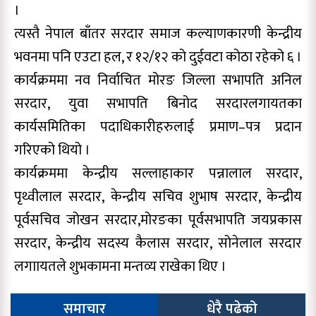
।
त्यस्तै नेपाल बाँतर सरदार समाज कल्याणकारणी केन्द्रीय
भवनमा पनि एउटा हल, र १२/१२ को दुईवटा कोठा रहेको ६ ।
कार्यक्रममा नव निर्वाचित मोरङ जिल्ला सभापति अनिल
सरदार, युवा सभापति बिनोद सरदारलगायतका
कार्यसमितिका पदाधिकारीहरुलाई प्रमाण–पत्र प्रदान
गरिएको थियो ।
कार्यक्रममा केन्द्रीय सल्लाहाकार पन्नालाल सरदार,
पृथ्वीलाल सरदार, केन्द्रीय सचिव शुभाष सरदार, केन्द्रीय
पूर्वसचिव जोखन सरदार,मोरङका पूर्वसभापति जयप्रकास
सरदार, केन्द्रीय सदस्य कैलास सरदार, सोनेलाल सरदार
लगाायतले शुभकामना मन्तव्य राखेका थिए ।
समाचार
धेरै पढेको