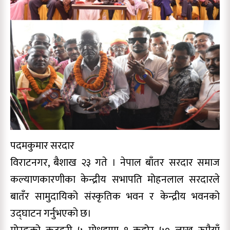
पदमकुमार सरदार
विराटनगर, बैशाख २३ गते । नेपाल बाँतर सरदार समाज
कल्याणकारणीका केन्द्रीय सभापति मोहनलाल सरदारले
बातँर सामुदायिको संस्कृतिक भवन र केन्द्रीय भवनको
उद्घाटन गर्नुभएकाे छ।