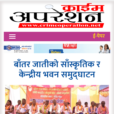
ई-पेपर
बाँतर जातीको साँस्कृतिक र
केन्द्रीय भवन समुद्घाटन