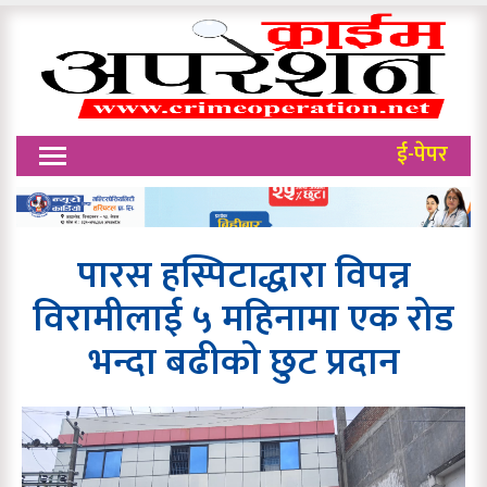
ई-पेपर
पारस हस्पिटाद्धारा विपन्न
विरामीलाई ५ महिनामा एक रोड
भन्दा बढीको छुट प्रदान