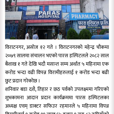
विराटनगर, असोज १२ गते । विराटनगरको महेन्द्र चौकमा
२०७९ सालमा संचालन भएको पारस हस्पिटलले २०८२ साल
बैशाख १ गते देखि भदौ मसान्त सम्म अर्थात ५ महिनामा एक
करोड भन्दा वढी विपन्न विरामीहरुलाई १ करोड भन्दा बढी
छुट प्रदान गरेकोछ ।
शनिवार बडा दशै, तिहार र छठ पर्वको उपलक्ष्ममा गरिएको
शुभकामना आदान प्रदान कार्यक्रममा पारस हस्पिटलका
अध्यक्ष एवम् डाक्टर सफिउर रहमानले ५ महिनामा विपन्न