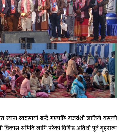
गत खाना व्यवसायी बन्दै गएपछि राजवंशी जातिले यसको
जवंशी विकास समिति लागि परेको विशिष्ठ अतिथी पूर्व गृहराज्य