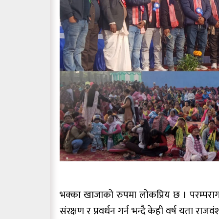
भक्का खाजाको रुपमा लोकप्रिय छ । परम्परा
संरक्षण र प्रवर्धन गर्न भन्दै केही वर्ष यता रा