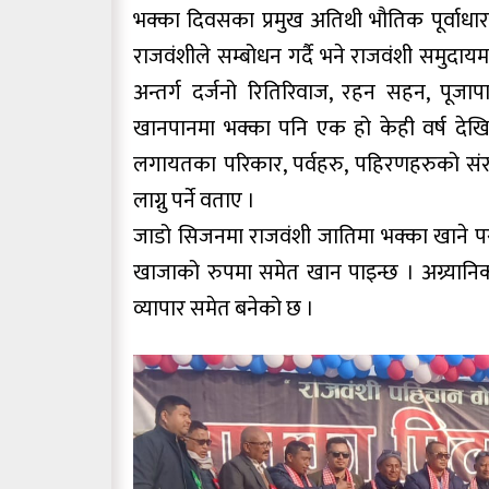
भक्का दिवसका प्रमुख अतिथी भौतिक पूर्वाधार विक
राजवंशीले सम्बोधन गर्दै भने राजवंशी समुद
अन्तर्ग दर्जनो रितिरिवाज, रहन सहन, पूजा
खानपानमा भक्का पनि एक हो केही वर्ष देख
लगायतका परिकार, पर्वहरु, पहिरणहरुको संर
लाग्नु पर्ने वताए ।
जाडो सिजनमा राजवंशी जातिमा भक्का खाने 
खाजाको रुपमा समेत खान पाइन्छ । अग्र्यानिक
व्यापार समेत बनेको छ ।