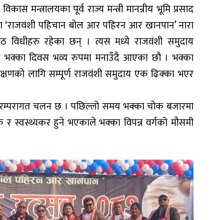
ास मन्त्रालयका पूर्व राज्य मन्त्री मानन्रीय भूमि प्रसाद
ायमा ‘राजवंशी पहिचान बोल आर पहिरन आर खानपान’ नारा
पाठ विधीहरु रहेका छन् । त्यस मध्ये राजवंशी समुदाय
ि भक्का दिवस भव्य रुपमा मनाउँदै आएका छौ । भक्का
क्षणको लागि सम्पूर्ण राजवंशी समुदाय एक ढिक्का भएर
परम्परागत चलन छ । पछिल्लो समय भक्का चोक बजारमा
 र स्वस्थ्यकर हुने भएकाले भक्का विपन्न वर्गको मौसमी