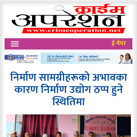
ई-पेपर
निर्माण सामग्रीहरूको अभावका
कारण निर्माण उद्योग ठप्प हुने
स्थितिमा