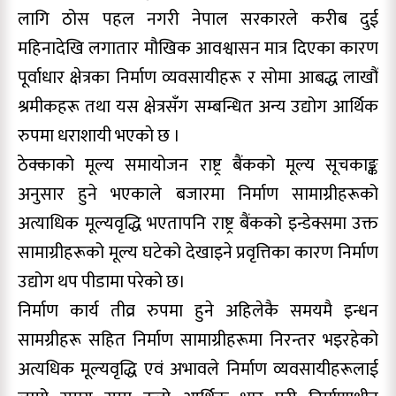
लागि ठोस पहल नगरी नेपाल सरकारले करीब दुई
महिनादेखि लगातार मौखिक आवश्वासन मात्र दिएका कारण
पूर्वाधार क्षेत्रका निर्माण व्यवसायीहरू र सोमा आबद्ध लाखौं
श्रमीकहरू तथा यस क्षेत्रसँग सम्बन्धित अन्य उद्योग आर्थिक
रुपमा धराशायी भएकाे छ ।
ठेक्काको मूल्य समायोजन राष्ट्र बैंकको मूल्य सूचकाङ्क
अनुसार हुने भएकाले बजारमा निर्माण सामाग्रीहरूको
अत्याधिक मूल्यवृद्धि भएतापनि राष्ट्र बैंकको इन्डेक्समा उक्त
सामाग्रीहरूको मूल्य घटेको देखाइने प्रवृत्तिका कारण निर्माण
उद्योग थप पीडामा परेको छ।
निर्माण कार्य तीव्र रुपमा हुने अहिलेकै समयमै इन्धन
सामग्रीहरू सहित निर्माण सामाग्रीहरूमा निरन्तर भइरहेको
अत्यधिक मूल्यवृद्धि एवं अभावले निर्माण व्यवसायीहरूलाई