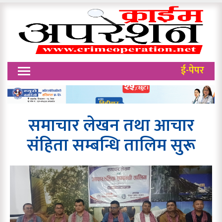
ई-पेपर
समाचार लेखन तथा आचार
संहिता सम्बन्धि तालिम सुरू