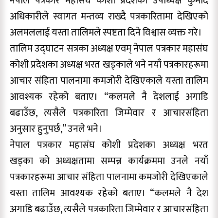
नेपाल पत्रकार महासंघ कोशी प्रदेशका उपाध्यक्ष कुमोद
अधिकारीले स्वागत मन्तव्य राख्दै पत्रकारितामा देखिएको
अलमललाई यस्ता तालिमले स्पष्टता दिने विश्वास व्यक्त गरे।
तालिम उद्घाटन सत्रका अध्यक्ष एवम् नेपाल पत्रकार महासंघ
कोशी प्रदेशका अध्यक्ष भरत खड्काले भने नयाँ पत्रकारहरूमा
आचार संहिता पालनामा कमजोरी देखिएकाले यस्ता तालिम
आवश्यक रहेको बताए। “कलमले नै देशलाई अगाडि
बढाउँछ, त्यसैले पत्रकारिता जिम्मेवार र आचारसंहिता
अनुसार हुनुपर्छ,” उनले भने।
नेपाल पत्रकार महासंघ कोशी प्रदेशका अध्यक्ष भरत
खड्का को अध्यक्षतामा सम्पन्न कार्यक्रममा उनले नयाँ
पत्रकारहरूमा आचार संहिता पालनामा कमजोरी देखिएकाले
यस्ता तालिम आवश्यक रहेको बताए। “कलमले नै देश
अगाडि बढाउँछ, त्यसैले पत्रकारिता जिम्मेवार र आचारसंहिता