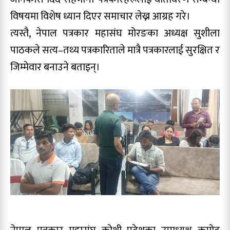
विषयमा विशेष ध्यान दिएर समाचार लेख्न आग्रह गरे।
त्यस्तै, नेपाल पत्रकार महासंघ मोरङका अध्यक्ष सुशीला
पाठकले सत्य–तथ्य पत्रकारिताले मात्रै पत्रकारलाई सुरक्षित र
जिम्मेवार बनाउने बताइन्।