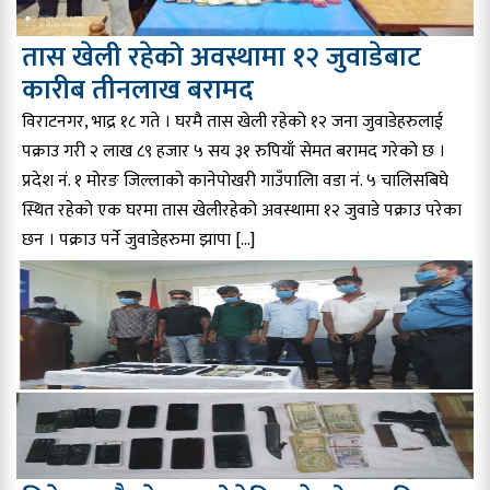
तास खेली रहेको अवस्थामा १२ जुवाडेबाट
कारीब तीनलाख बरामद
विराटनगर, भाद्र १८ गते । घरमै तास खेली रहेको १२ जना जुवाडेहरुलाई
पक्राउ गरी २ लाख ८९ हजार ५ सय ३१ रुपियाँ सेमत बरामद गरेको छ ।
प्रदेश नं. १ मोरङ जिल्लाको कानेपोखरी गाउँपालिा वडा नं. ५ चालिसबिघे
स्थित रहेको एक घरमा तास खेलीरहेको अवस्थामा १२ जुवाडे पक्राउ परेका
छन । पक्राउ पर्ने जुवाडेहरुमा झापा […]