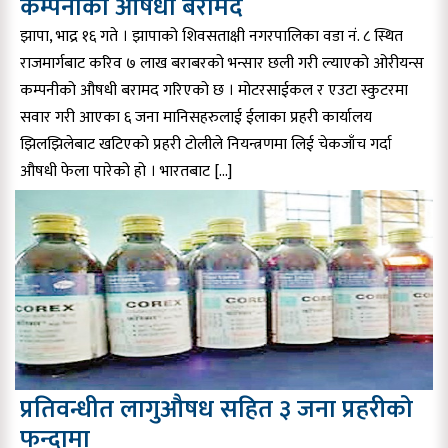
कम्पनीको औषधी बरामद
झापा, भाद्र १६ गते । झापाको शिवसताक्षी नगरपालिका वडा नं. ८ स्थित
राजमार्गबाट करिव ७ लाख बराबरको भन्सार छली गरी ल्याएको ओरीयन्स
कम्पनीको औषधी बरामद गरिएको छ । मोटरसाईकल र एउटा स्कुटरमा
सवार गरी आएका ६ जना मानिसहरुलाई ईलाका प्रहरी कार्यालय
झिलझिलेबाट खटिएको प्रहरी टोलीले नियन्त्रणमा लिई चेकजाँच गर्दा
औषधी फेला पारेको हो । भारतबाट […]
प्रतिवन्धीत लागुऔषध सहित ३ जना प्रहरीको
फन्दामा