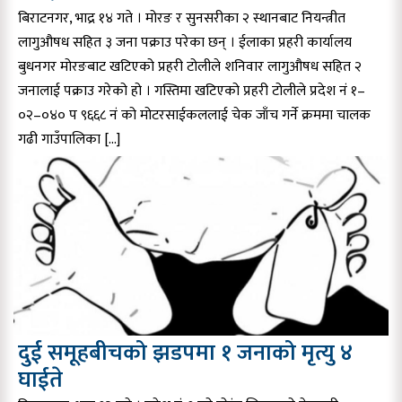
बिराटनगर, भाद्र १४ गते । मोरङ र सुनसरीका २ स्थानबाट नियन्त्रीत
लागुऔषध सहित ३ जना पक्राउ परेका छन् । ईलाका प्रहरी कार्यालय
बुधनगर मोरङबाट खटिएको प्रहरी टोलीले शनिवार लागुऔषध सहित २
जनालाई पक्राउ गरेको हो । गस्तिमा खटिएको प्रहरी टोलीले प्रदेश नं १–
०२–०४० प ९६६८ नं को मोटरसाईकललाई चेक जाँच गर्ने क्रममा चालक
गढी गाउँपालिका […]
दुई समूहबीचको झडपमा १ जनाको मृत्यु ४
घाईते