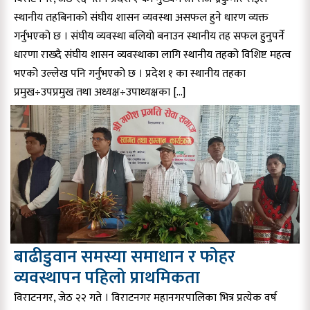
स्थानीय तहबिनाको संघीय शासन व्यवस्था असफल हुने धारण व्यक्त
गर्नुभएको छ । संघीय व्यवस्था बलियो बनाउन स्थानीय तह सफल हुनुपर्ने
धारणा राख्दै संघीय शासन व्यवस्थाका लागि स्थानीय तहको विशिष्ट महत्व
भएको उल्लेख पनि गर्नुभएको छ । प्रदेश १ का स्थानीय तहका
प्रमुख÷उपप्रमुख तथा अध्यक्ष÷उपाध्यक्षका […]
बाढीडुवान समस्या समाधान र फोहर
व्यवस्थापन पहिलो प्राथमिकता
विराटनगर, जेठ २२ गते । विराटनगर महानगरपालिका भित्र प्रत्येक वर्ष