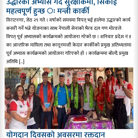
उद्धारको अभ्यास गर्दै सुरक्षाकर्मी, सिकाई
महत्वपूर्ण हुन्छ ः मन्त्री कार्की
विराटनगर, जेठ २९ गते । वर्षाको समयमा विपत् भई हालेमा उद्धारको कार्य
कसरी गर्ने भन्ने योजनाका साथ नेपाली सेनाको भैरव दल गण मोरङले
विपत् पूर्व अभ्यासको कार्यक्रमको आयोजना गरेको छ । शनिवार प्रदेश नं १
का आन्तरिक मामिला तथा कानूनमन्त्री केदार कार्कीको प्रमुख अतिथ्यतामा
पूर्व अभ्यास कार्यक्रमको आयोजना गरिएको हो । कार्यक्रममा बोल्दै प्रमुख
अतिथि […]
योगदान दिवसको अवसरमा रक्तदान