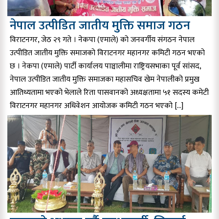
नेपाल उत्पीडित जातीय मुक्ति समाज गठन
विराटनगर, जेठ २९ गते । नेकपा (एमाले) को जनवर्गीय संगठन नेपाल
उत्पीडित जातीय मुक्ति समाजको विराटनगर महानगर कमिटी गठन भएको
छ । नेकपा (एमाले) पार्टी कार्यालय पाञ्चालीमा राष्ट्रियसभाका पूर्व सांसद,
नेपाल उत्पीडित जातीय मुक्ति समाजका महासचिव खेम नेपालीको प्रमुख
आतिथ्यतामा भएको भेलाले रिता पासवानको अध्यक्षतामा ५१ सदस्य कमेटी
विराटनगर महानगर अधिवेशन आयोजक कमिटी गठन भएको […]