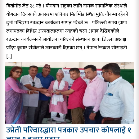
बिर्तामोड जेठ २८ गते । योगदान राष्ट्रका लागि नामक सामाजिक संस्थाले
योगदान दिवसको अवसरमा शनिबार बिर्तामोड स्थित मुक्तिचौकमा रहेको
दुर्गा मन्दिरमा रक्तदान कार्यक्रम सम्पन्न गरेको छ । पछिल्लो समय झापा
लगायतका विभिन्न अस्पतालहरुमा रगतको चरम अभाव देखिएकोले
रक्तदान कार्यक्रमको आयोजना गरिएको संस्थाका झापा जिल्ला अध्यक्ष
प्रदिप कुमार संग्रौलाले जानकारी दिएका छन् । नेपाल रेडक्रस सोसाइटी
[…]
उप्रेती परिवारद्धारा पत्रकार उपचार कोषलाई १